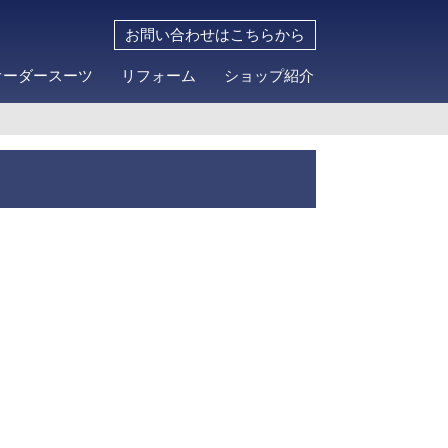
お問い合わせはこちらから
オーダースーツ
リフォーム
ショップ紹介