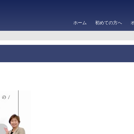
ホーム
初めての方へ