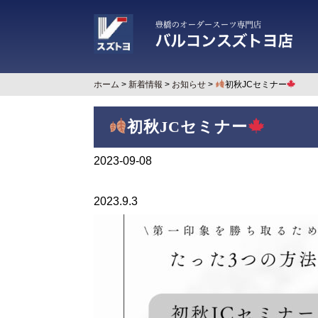
ホーム
>
新着情報
>
お知らせ
>
初秋JCセミナー
初秋JCセミナー
2023-09-08
2023.9.3