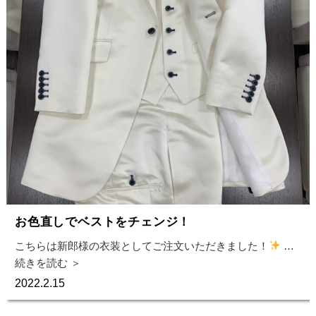
お色直しでベストをチェンジ！
こちらは新郎様の衣装としてご注文いただきました！
…
続きを読む ＞
2022.2.15